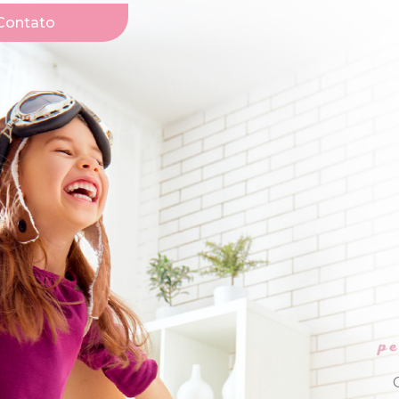
Contato