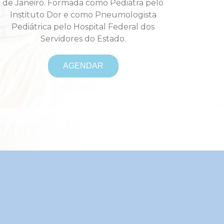
de Janeiro. Formada como Pediatra pelo
Instituto Dor e como Pneumologista
Pediátrica pelo Hospital Federal dos
Servidores do Estado.
AGENDAR