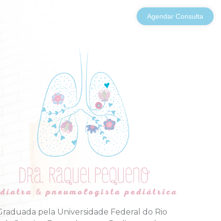
Agendar Consulta
Graduada pela Universidade Federal do Rio