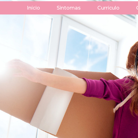
Início
Sintomas
Currículo