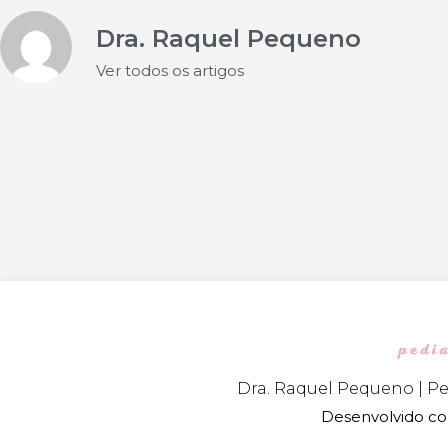
Dra. Raquel Pequeno
Ver todos os artigos
Dra. Raquel Pequeno | Pe
Desenvolvido 