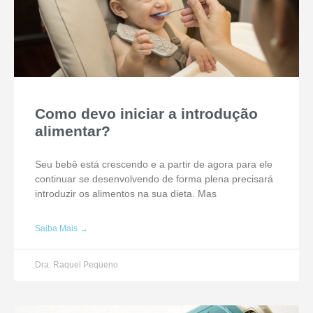
Como devo iniciar a introdução
alimentar?
Seu bebê está crescendo e a partir de agora para ele
continuar se desenvolvendo de forma plena precisará
introduzir os alimentos na sua dieta. Mas
Saiba Mais →
Dra. Raquel Pequeno