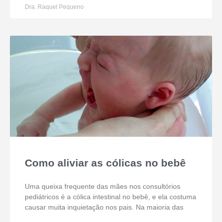
Dra. Raquel Pequeno
Como aliviar as cólicas no bebê
Uma queixa frequente das mães nos consultórios
pediátricos é a cólica intestinal no bebê, e ela costuma
causar muita inquietação nos pais. Na maioria das