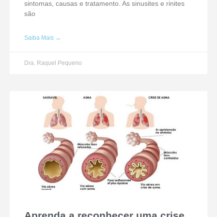
sintomas, causas e tratamento. As sinusites e rinites
são
Saiba Mais →
Dra. Raquel Pequeno
Aprenda a reconhecer uma crise