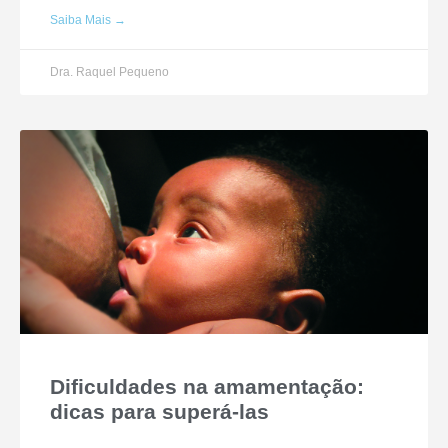
Saiba Mais →
Dra. Raquel Pequeno
Dificuldades na amamentação:
dicas para superá-las