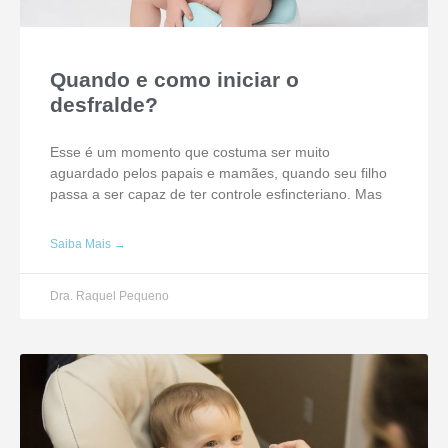
Quando e como iniciar o
desfralde?
Esse é um momento que costuma ser muito
aguardado pelos papais e mamães, quando seu filho
passa a ser capaz de ter controle esfincteriano. Mas
Saiba Mais →
Dra. Raquel Pequeno