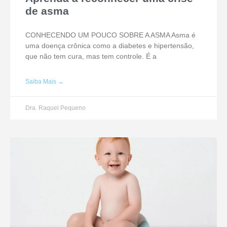
de asma
CONHECENDO UM POUCO SOBRE A ASMA Asma é
uma doença crônica como a diabetes e hipertensão,
que não tem cura, mas tem controle. É a
Saiba Mais →
Dra. Raquel Pequeno