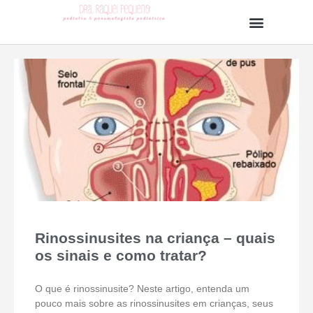
Rinossinusites na criança – quais
os sinais e como tratar?
O que é rinossinusite? Neste artigo, entenda um
pouco mais sobre as rinossinusites em crianças, seus