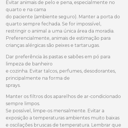
Evitar animais de pelo e pena, especialmente no
quarto e na cama
do paciente (ambiente seguro). Manter a porta do
quarto sempre fechada. Se for
impossível,
restringir o animal a uma única área da moradia.
Preferencialmente,
animais de estimação para
crianças alérgicas são peixes e tartarugas.
Dar preferência às pastas e sabões em pó para
limpeza de banheiro
e cozinha. Evitar talcos, perfumes, desodorantes,
principalmente na forma de
sprays.
Manter os filtros dos aparelhos de ar-condicionado
sempre limpos.
Se possível, limpe-os mensalmente. Evitar a
exposição a temperaturas ambientes
muito baixas
e oscilações bruscas de temperatura. Lembrar que