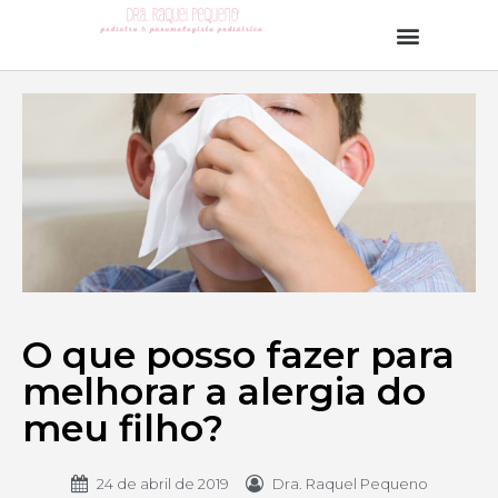
O que posso fazer para
melhorar a alergia do
meu filho?
24 de abril de 2019
Dra. Raquel Pequeno