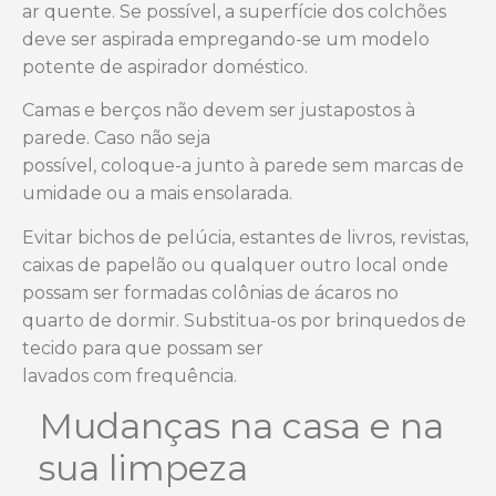
ar
quente. Se possível, a superfície dos colchões
deve ser aspirada empregando-se
um modelo
potente de aspirador doméstico.
Camas e berços não devem ser justapostos à
parede. Caso não seja
possível, coloque-a junto à parede sem marcas de
umidade ou a mais ensolarada.
Evitar bichos de pelúcia, estantes de livros, revistas,
caixas de
papelão ou qualquer outro local onde
possam ser formadas colônias de ácaros no
quarto de dormir. Substitua-os por brinquedos de
tecido para que possam ser
lavados com frequência.
Mudanças na casa e na
sua limpeza