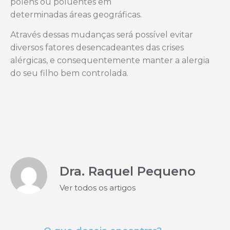
pólens ou poluentes em
determinadas áreas geográficas.
Através dessas mudanças será possível evitar
diversos fatores desencadeantes das crises
alérgicas, e consequentemente manter a alergia
do seu filho bem controlada.
Dra. Raquel Pequeno
Ver todos os artigos