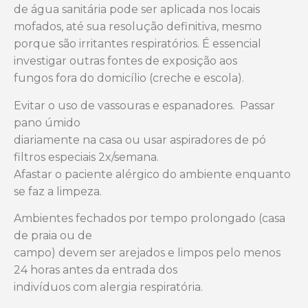
de água sanitária pode ser aplicada
nos locais
mofados, até sua resolução definitiva, mesmo
porque são irritantes
respiratórios. É essencial
investigar outras fontes de exposição aos
fungos
fora do domicílio (creche e escola).
Evitar o uso de vassouras e espanadores. Passar
pano úmido
diariamente na casa ou usar aspiradores de pó
filtros especiais 2x/semana.
Afastar o paciente alérgico do ambiente enquanto
se faz a limpeza.
Ambientes fechados por tempo prolongado (casa
de praia ou de
campo) devem ser arejados e limpos pelo menos
24 horas antes da entrada dos
indivíduos com alergia respiratória.