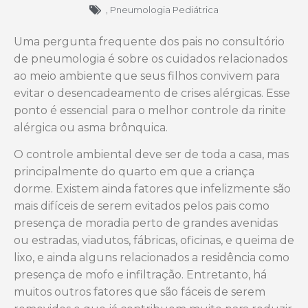
,
Pneumologia Pediátrica
Uma pergunta frequente dos pais no consultório
de pneumologia é sobre os cuidados relacionados
ao meio ambiente que seus filhos convivem para
evitar o desencadeamento de crises alérgicas. Esse
ponto é essencial para o melhor controle da rinite
alérgica ou asma brônquica.
O controle ambiental deve ser de toda a casa, mas
principalmente do quarto em que a criança
dorme. Existem ainda fatores que infelizmente são
mais difíceis de serem evitados pelos pais como
presença de moradia perto de grandes avenidas
ou estradas, viadutos, fábricas, oficinas, e queima de
lixo, e ainda alguns relacionados a residência como
presença de mofo e infiltração. Entretanto, há
muitos outros fatores que são fáceis de serem