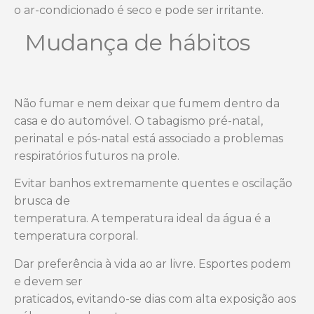
o ar-condicionado
é seco e pode ser irritante.
Mudança de hábitos
Não fumar e nem deixar que fumem dentro da
casa e do automóvel. O
tabagismo pré-natal,
perinatal e pós-natal está associado a problemas
respiratórios futuros na prole.
Evitar banhos extremamente quentes e oscilação
brusca de
temperatura. A temperatura ideal da água é a
temperatura corporal.
Dar preferência à vida ao ar livre. Esportes podem
e devem ser
praticados, evitando-se dias com alta exposição aos