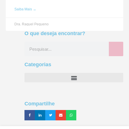
Saiba Mais →
Dra. Raquel Pequeno
O que deseja encontrar?
Categorias
Compartilhe