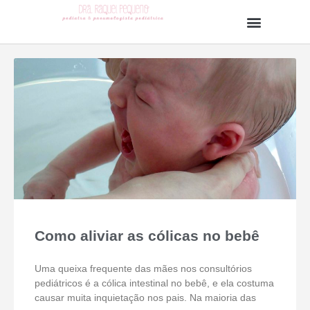
Como aliviar as cólicas no bebê
Uma queixa frequente das mães nos consultórios
pediátricos é a cólica intestinal no bebê, e ela costuma
causar muita inquietação nos pais. Na maioria das