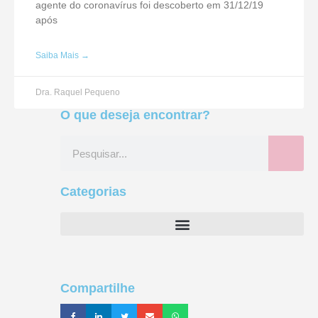
agente do coronavírus foi descoberto em 31/12/19
após
Saiba Mais →
Dra. Raquel Pequeno
O que deseja encontrar?
Categorias
Compartilhe