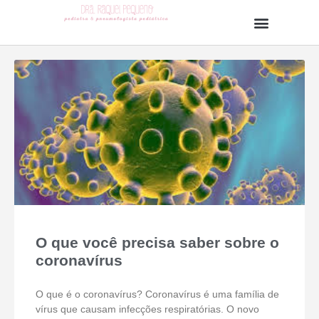
O que você precisa saber sobre o
coronavírus
O que é o coronavírus? Coronavírus é uma família de
vírus que causam infecções respiratórias. O novo